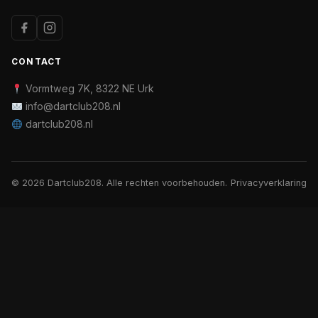
CONTACT
Vormtweg 7K, 8322 NE Urk
info@dartclub208.nl
dartclub208.nl
© 2026 Dartclub208. Alle rechten voorbehouden.
Privacyverklaring