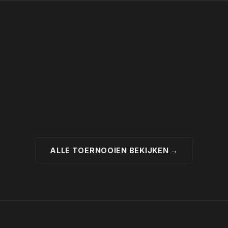
ALLE TOERNOOIEN BEKIJKEN →