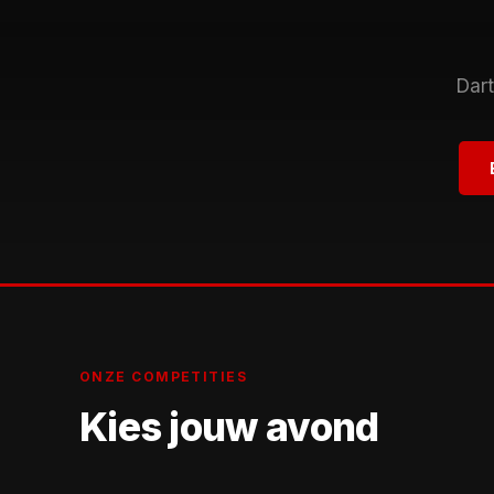
Dart
ONZE COMPETITIES
Kies jouw avond