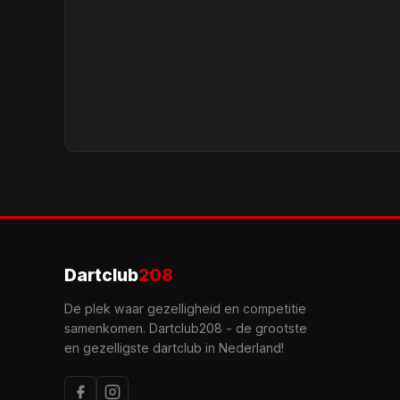
Dartclub
208
De plek waar gezelligheid en competitie
samenkomen. Dartclub208 - de grootste
en gezelligste dartclub in Nederland!