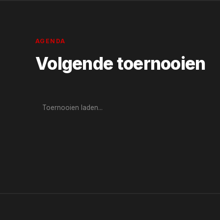
AGENDA
Volgende toernooien
Toernooien laden...