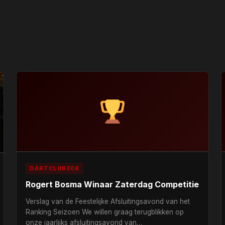
DARTCLUB208
Rogert Bosma Winaar Zaterdag Competitie
Verslag van de Feestelijke Afsluitingsavond van het
Ranking Seizoen We willen graag terugblikken op
onze jaarlijks afsluitingsavond van…