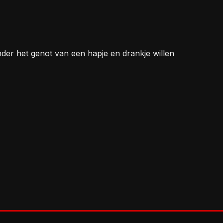
Onder het genot van een hapje en drankje willen